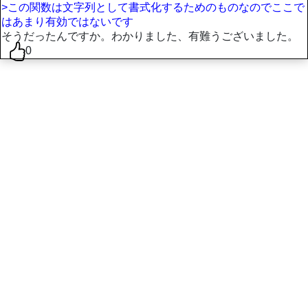
>この関数は文字列として書式化するためのものなのでここで
はあまり有効ではないです
そうだったんですか。わかりました、有難うございました。
0