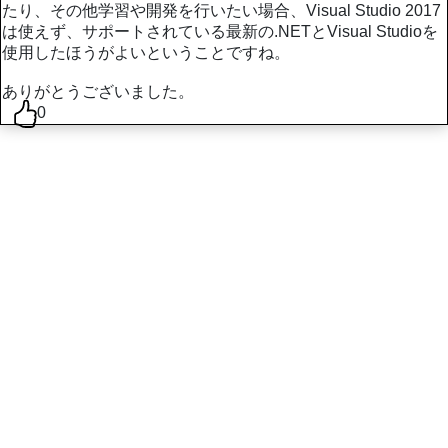
たり、その他学習や開発を行いたい場合、Visual Studio 2017
は使えず、サポートされている最新の.NETとVisual Studioを
使用したほうがよいということですね。
ありがとうございました。
0