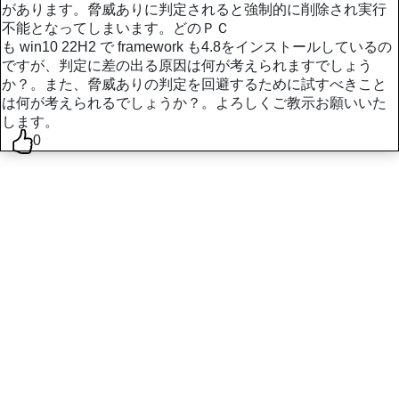
があります。脅威ありに判定されると強制的に削除され実行
不能となってしまいます。どのＰＣ
も win10 22H2 で framework も4.8をインストールしているの
ですが、判定に差の出る原因は何が考えられますでしょう
か？。また、脅威ありの判定を回避するために試すべきこと
は何が考えられるでしょうか？。よろしくご教示お願いいた
します。
0