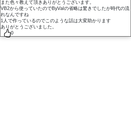
また色々教えて頂きありがとうございます。
VB2から使っていたのでByValの省略は驚きでしたが時代の流
れなんですね
1人で作っているのでこのような話は大変助かります
ありがとうございました。
0