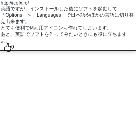
http://icofx.ro/
英語ですが、インストールした後にソフトを起動して
「Options」＞「Languages」で日本語やほかの言語に切り替
え出来ます。
とても便利でMac用アイコンも作れてしまいます。
あと、英語でソフトを作ってみたいときにも役に立ちます
よ。
0