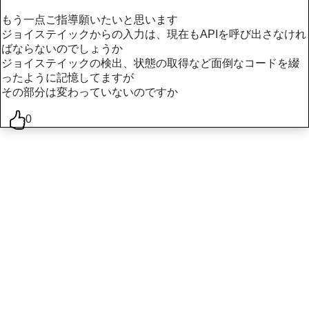
もう一点ご指導願いたいと思います
ジョイステイックからの入力は、現在もAPIを呼び出さなけれ
ばならないのでしょうか
ジョイステイックの検出、状態の取得など面倒なコードを綴
ったように記憶してますが
その部分は変わっていないのですか
0