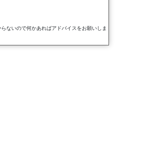
からないので何かあればアドバイスをお願いしま