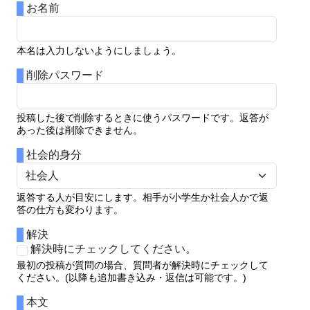
お名前
本名は入力しないようにしましょう。
削除パスワード
投稿した後で削除するときに使うパスワードです。返答が
あった後は削除できません。
社会的身分
返答する人が目安にします。相手が小学生か社会人かで返
答の仕方も変わります。
解決
解決時にチェックしてください。
最初の投稿が質問の場合、質問者が解決時にチェックして
ください。(以降も追加書き込み・返信は可能です。)
本文