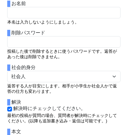
お名前
本名は入力しないようにしましょう。
削除パスワード
投稿した後で削除するときに使うパスワードです。返答が
あった後は削除できません。
社会的身分
返答する人が目安にします。相手が小学生か社会人かで返
答の仕方も変わります。
解決
解決時にチェックしてください。
最初の投稿が質問の場合、質問者が解決時にチェックして
ください。(以降も追加書き込み・返信は可能です。)
本文