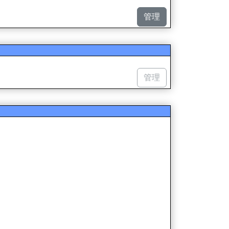
管理
管理