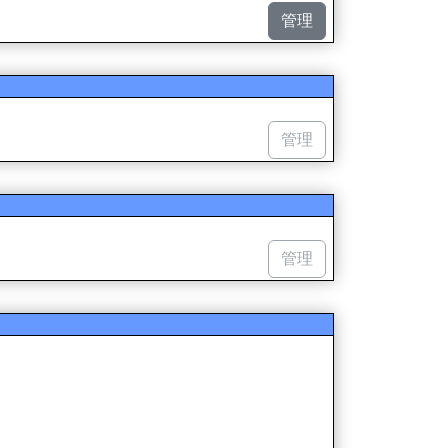
管理
管理
管理