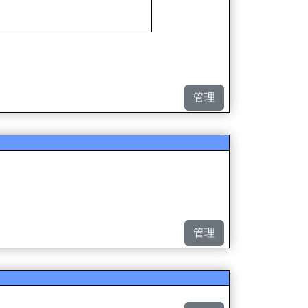
管理
管理