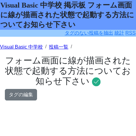
Visual Basic 中学校 掲示板 フォーム画面
に線が描画された状態で起動する方法に
ついてお知らせ下さい
タグのない投稿を抽出
統計
RSS
Visual Basic 中学校
投稿一覧
フォーム画面に線が描画された
状態で起動する方法についてお
知らせ下さい
タグの編集