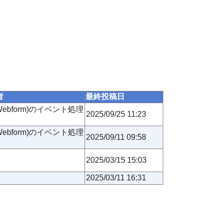
者
最終投稿日
t(Webform)のイベント処理
2025/09/25 11:23
t(Webform)のイベント処理
2025/09/11 09:58
2025/03/15 15:03
2025/03/11 16:31