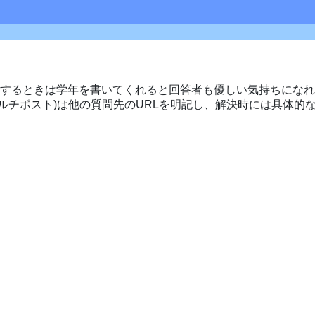
するときは学年を書いてくれると回答者も優しい気持ちになれ
マルチポスト)は他の質問先のURLを明記し、解決時には具体的